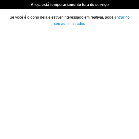
A loja está temporariamente fora de serviço
Se você é o dono dela e estiver interessado em reativar, pode
entrar no
seu administrador
.