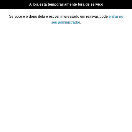
A loja está temporariamente fora de serviço
Se você é o dono dela e estiver interessado em reativar, pode
entrar no
seu administrador
.