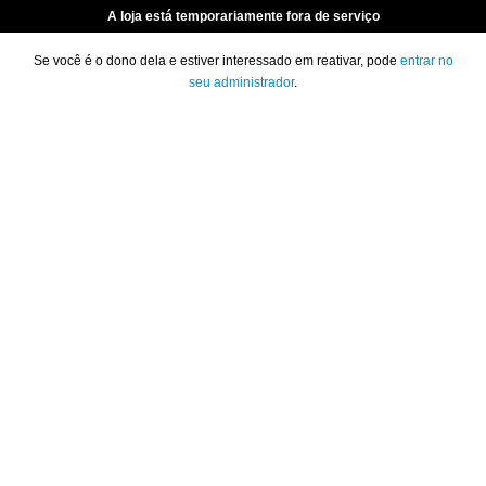
A loja está temporariamente fora de serviço
Se você é o dono dela e estiver interessado em reativar, pode
entrar no
seu administrador
.