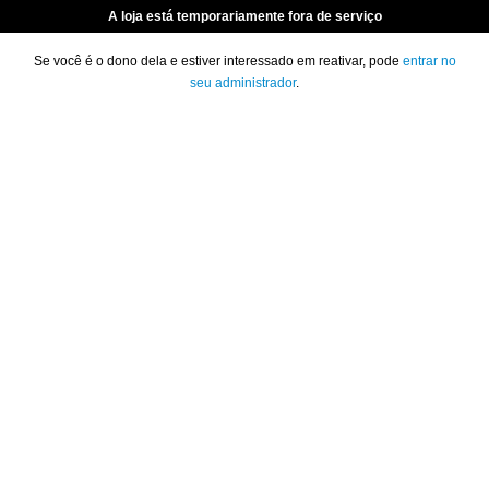
A loja está temporariamente fora de serviço
Se você é o dono dela e estiver interessado em reativar, pode
entrar no
seu administrador
.