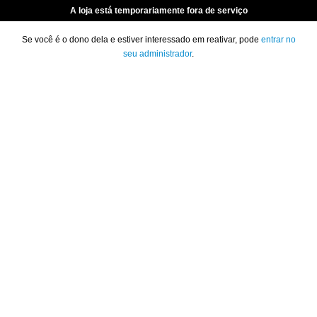
A loja está temporariamente fora de serviço
Se você é o dono dela e estiver interessado em reativar, pode
entrar no
seu administrador
.