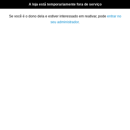
A loja está temporariamente fora de serviço
Se você é o dono dela e estiver interessado em reativar, pode
entrar no
seu administrador
.