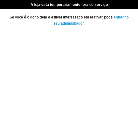
A loja está temporariamente fora de serviço
Se você é o dono dela e estiver interessado em reativar, pode
entrar no
seu administrador
.