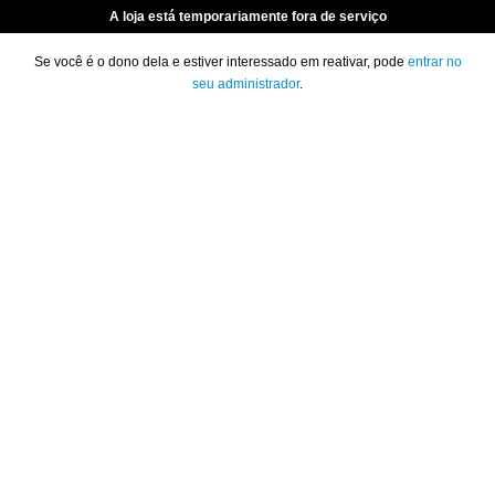
A loja está temporariamente fora de serviço
Se você é o dono dela e estiver interessado em reativar, pode
entrar no
seu administrador
.