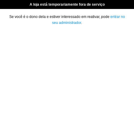
A loja está temporariamente fora de serviço
Se você é o dono dela e estiver interessado em reativar, pode
entrar no
seu administrador
.