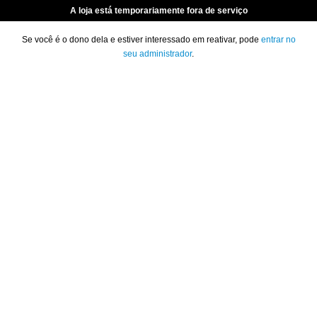
A loja está temporariamente fora de serviço
Se você é o dono dela e estiver interessado em reativar, pode
entrar no
seu administrador
.