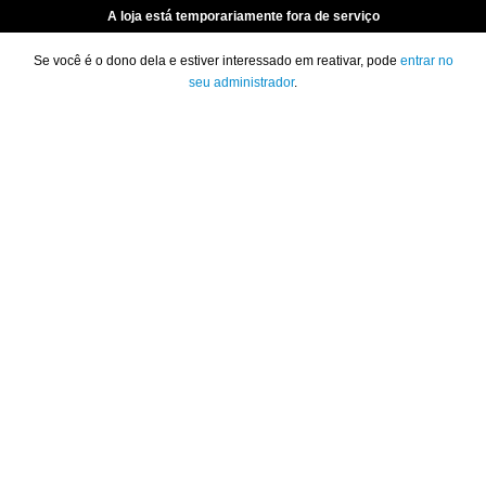
A loja está temporariamente fora de serviço
Se você é o dono dela e estiver interessado em reativar, pode
entrar no
seu administrador
.