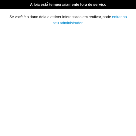
A loja está temporariamente fora de serviço
Se você é o dono dela e estiver interessado em reativar, pode
entrar no
seu administrador
.