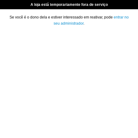
A loja está temporariamente fora de serviço
Se você é o dono dela e estiver interessado em reativar, pode
entrar no
seu administrador
.