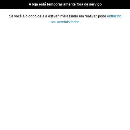
A loja está temporariamente fora de serviço
Se você é o dono dela e estiver interessado em reativar, pode
entrar no
seu administrador
.