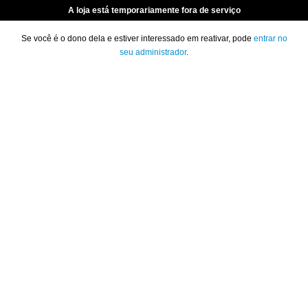
A loja está temporariamente fora de serviço
Se você é o dono dela e estiver interessado em reativar, pode
entrar no
seu administrador
.