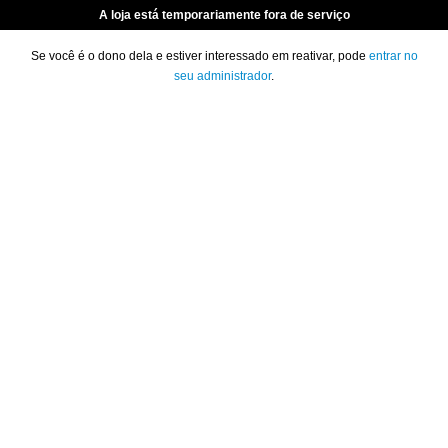
A loja está temporariamente fora de serviço
Se você é o dono dela e estiver interessado em reativar, pode
entrar no
seu administrador
.