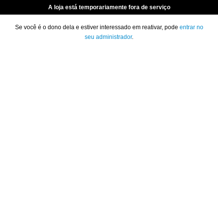
A loja está temporariamente fora de serviço
Se você é o dono dela e estiver interessado em reativar, pode
entrar no
seu administrador
.