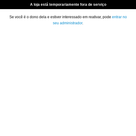
A loja está temporariamente fora de serviço
Se você é o dono dela e estiver interessado em reativar, pode
entrar no
seu administrador
.