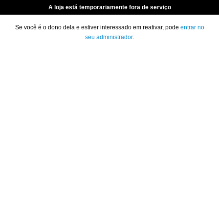
A loja está temporariamente fora de serviço
Se você é o dono dela e estiver interessado em reativar, pode
entrar no
seu administrador
.