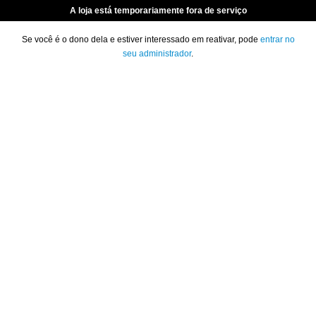
A loja está temporariamente fora de serviço
Se você é o dono dela e estiver interessado em reativar, pode
entrar no
seu administrador
.